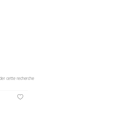
er cette recherche