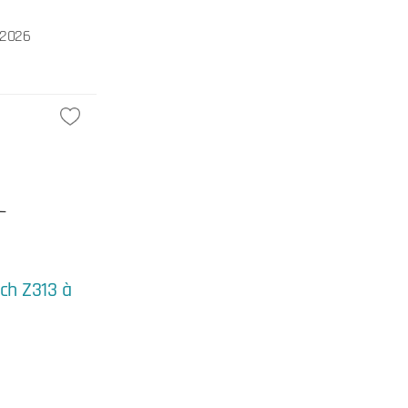
/2026
ch Z313 à