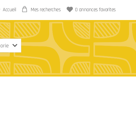
Accueil
Mes recherches
0
annonces favorites