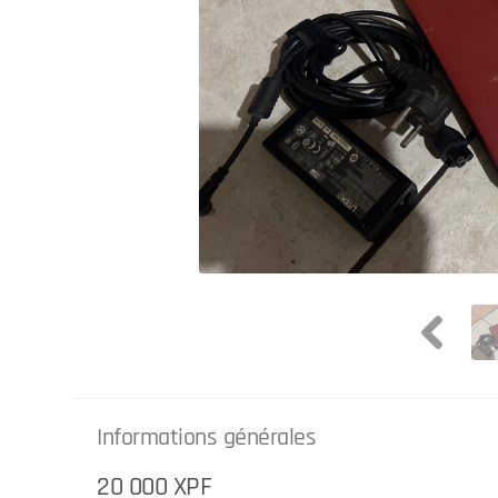
Informations générales
20 000 XPF