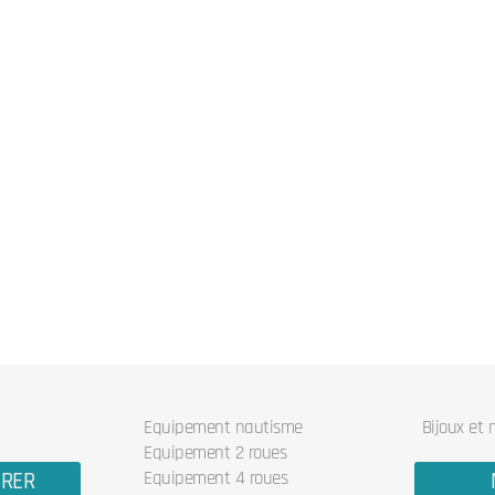
Equipement nautisme
Bijoux et
Equipement 2 roues
URER
Equipement 4 roues