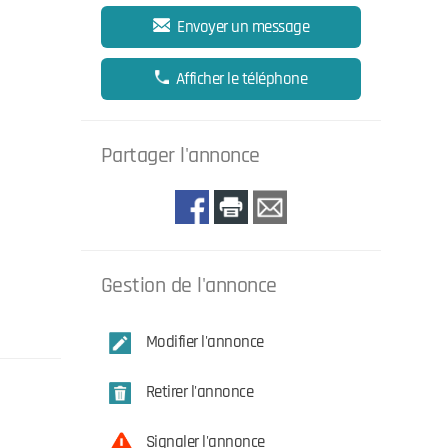
Envoyer un message
Afficher le téléphone
Partager l'annonce
Gestion de l'annonce
Modifier l'annonce
Retirer l'annonce
Signaler l'annonce