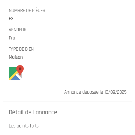
NOMBRE DE PIÈCES
F3
VENDEUR
Pro
TYPE DE BIEN
Maison
Annonce déposée
le 10/09/2025
Détail de l'annonce
Les points forts