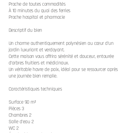
Proche de toutes commodités
À 10 minutes du quai des ferries
Proche hospital et pharmacie
Descriptif du bien
Un charme authentiquement polynésien au cœur d’un
jardin luxuriant et verdoyant.
Cette maison vous offrira sérénité et douceur, entourée
d’arbres fruitiers et médicinaux.
Un véritable havre de paix, idéal pour se ressourcer après
une journée bien remplie.
Caractéristiques techniques
Surface 90 m²
Pièces 3
Chambres 2
Salle d'eau 2
WC 2