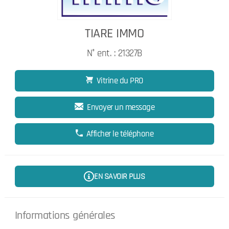
TIARE IMMO
N° ent. : 21327B
Vitrine du PRO
Envoyer un message
Afficher le téléphone
EN SAVOIR PLUS
Informations générales