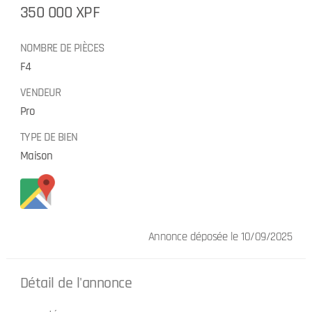
350 000 XPF
NOMBRE DE PIÈCES
F4
VENDEUR
Pro
TYPE DE BIEN
Maison
Annonce déposée
le 10/09/2025
Détail de l'annonce