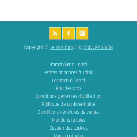
Copyright ©
Le Bon Taro
/ By
CREA PASSION
Immobilier à Tahiti
Petites annonces à Tahiti
Location à Tahiti
Pour les pros
Conditions générales d'utilisation
Politique de confidentialité
Conditions générales de ventes
Mentions légales
Gestion des cookies
Nous contacter