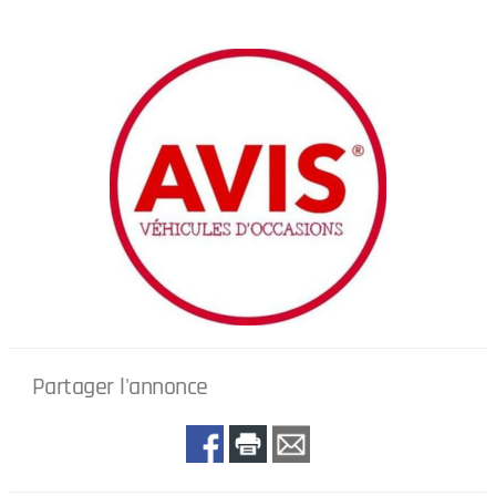
Partager l'annonce