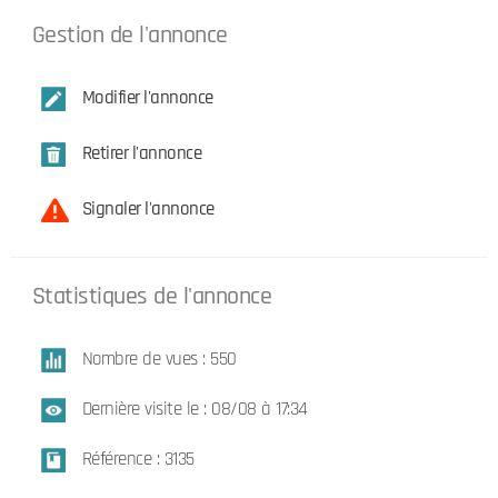
Gestion de l'annonce
Modifier l'annonce
Retirer l'annonce
Signaler l'annonce
Statistiques de l'annonce
Nombre de vues : 550
Dernière visite le : 08/08 à 17:34
Référence : 3135