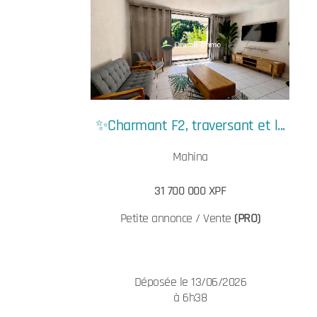
✨Charmant F2, traversant et l...
Mahina
31 700 000 XPF
Petite annonce / Vente
(PRO)
Déposée le 13/06/2026
à 6h38