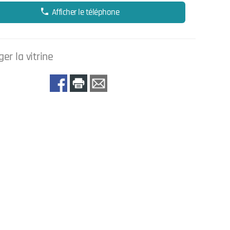
Afficher le téléphone
er la vitrine