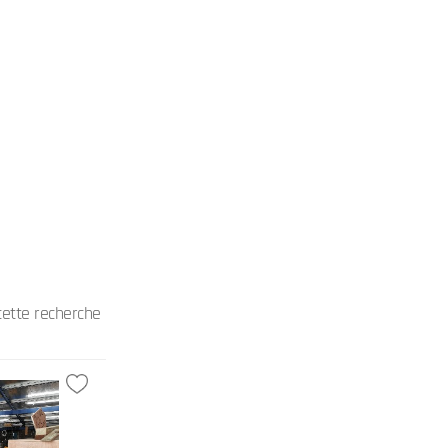
ette recherche