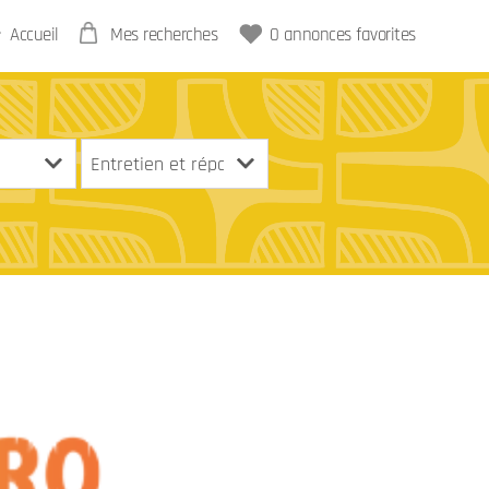
Accueil
Mes recherches
0
annonces favorites