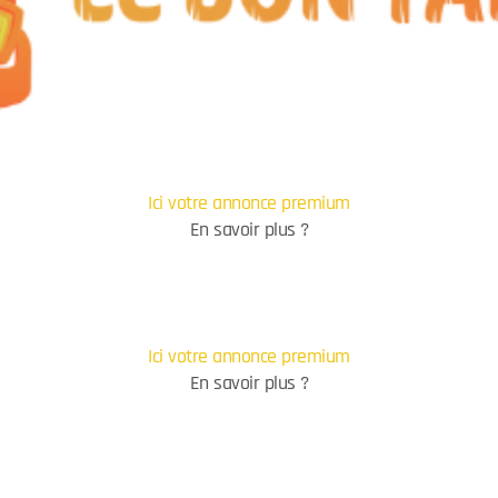
Ici votre annonce premium
En savoir plus ?
Ici votre annonce premium
En savoir plus ?