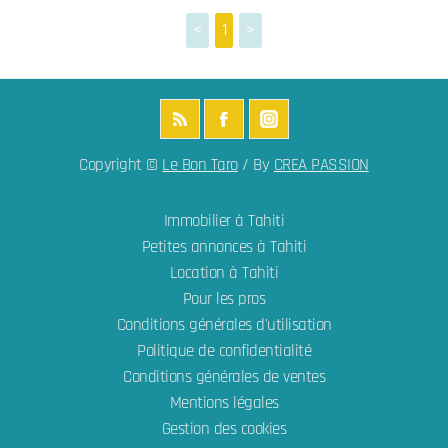
<
1
>
Copyright ©
Le Bon Taro
/ By
CREA PASSION
Immobilier à Tahiti
Petites annonces à Tahiti
Location à Tahiti
Pour les pros
Conditions générales d'utilisation
Politique de confidentialité
Conditions générales de ventes
Mentions légales
Gestion des cookies