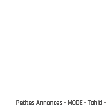
Petites Annonces - MODE - Tahiti 