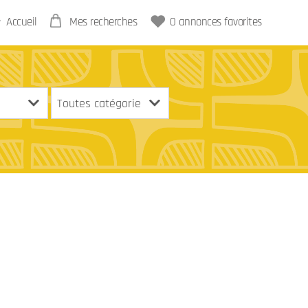
Accueil
Mes recherches
0
annonces favorites