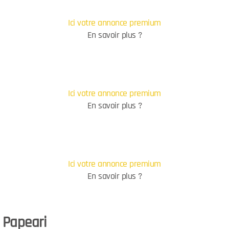
Ici votre annonce premium
En savoir plus ?
Ici votre annonce premium
En savoir plus ?
Ici votre annonce premium
En savoir plus ?
- Papeari