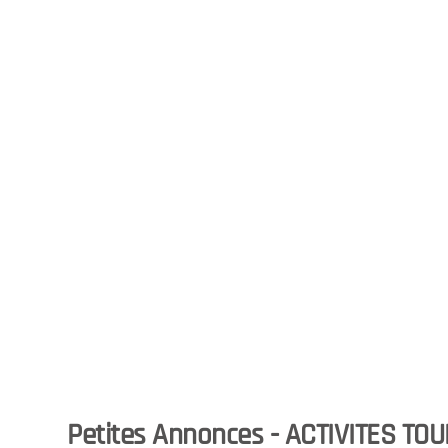
Petites Annonces - ACTIVITES TOUR