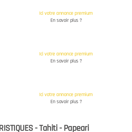
Ici votre annonce premium
En savoir plus ?
Ici votre annonce premium
En savoir plus ?
Ici votre annonce premium
En savoir plus ?
ISTIQUES - Tahiti - Papeari