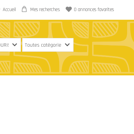
Accueil
Mes recherches
0
annonces favorites