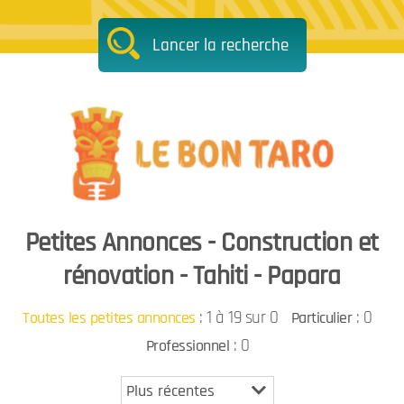
Lancer la recherche
Petites Annonces - Construction et
rénovation - Tahiti - Papara
:
1 à 19 sur 0
: 0
Toutes les petites annonces
Particulier
: 0
Professionnel