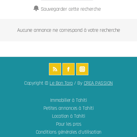
Sauvegarder cette recherche
Aucune annonce ne correspond à votre recherche
Copyright ©
Le Bon Taro
/ By
CREA PASSION
Immobilier à Tahiti
Petites annonces à Tahiti
Location à Tahiti
Pour les pros
Conditions générales d'utilisation