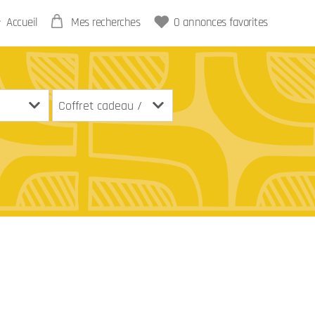
Accueil
Mes recherches
0
annonces favorites