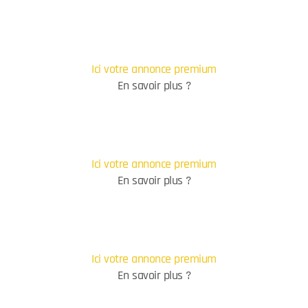
Ici votre annonce premium
En savoir plus ?
Ici votre annonce premium
En savoir plus ?
Ici votre annonce premium
En savoir plus ?