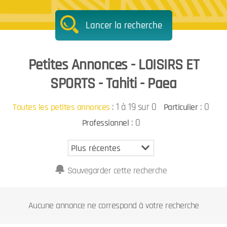
Lancer la recherche
Petites Annonces - LOISIRS ET
SPORTS - Tahiti - Paea
:
1 à 19 sur 0
: 0
Toutes les petites annonces
Particulier
: 0
Professionnel
Sauvegarder cette recherche
Aucune annonce ne correspond à votre recherche