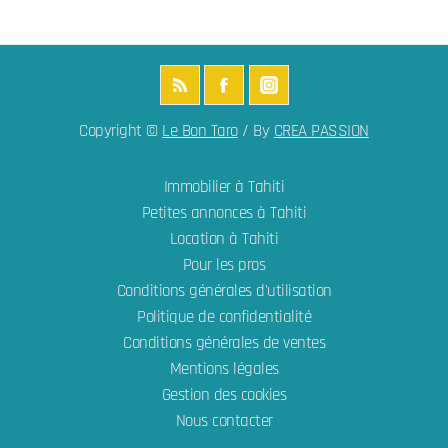
Copyright ©
Le Bon Taro
/ By
CREA PASSION
Immobilier à Tahiti
Petites annonces à Tahiti
Location à Tahiti
Pour les pros
Conditions générales d'utilisation
Politique de confidentialité
Conditions générales de ventes
Mentions légales
Gestion des cookies
Nous contacter