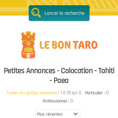
Lancer la recherche
Petites Annonces - Colocation - Tahiti
- Paea
:
1 à 19 sur 0
: 0
Toutes les petites annonces
Particulier
: 0
Professionnel