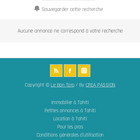
Sauvegarder cette recherche
Aucune annonce ne correspond à votre recherche
Copyright ©
Le Bon Taro
/ By
CREA PASSION
Immobilier à Tahiti
Petites annonces à Tahiti
Location à Tahiti
Pour les pros
Conditions générales d'utilisation