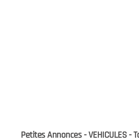
Petites Annonces - VEHICULES - Ta