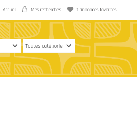
Accueil
Mes recherches
0
annonces favorites