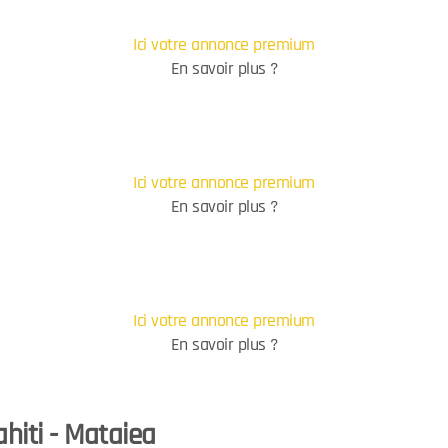
Ici votre annonce premium
En savoir plus ?
Ici votre annonce premium
En savoir plus ?
Ici votre annonce premium
En savoir plus ?
hiti - Mataiea