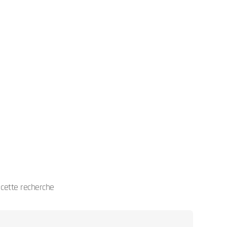
cette recherche