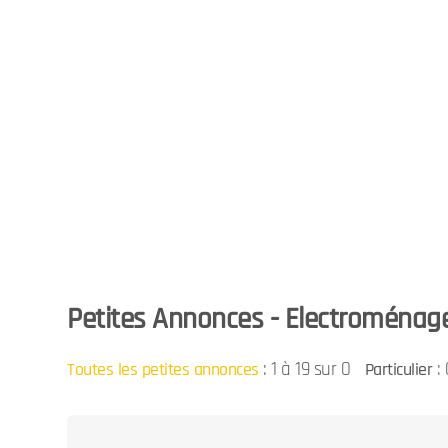
Petites Annonces - Electroménager
:
1 à 19 sur 0
: 
Toutes les petites annonces
Particulier