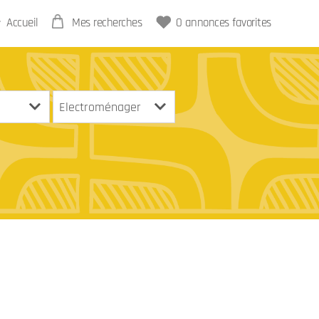
Accueil
Mes recherches
0
annonces favorites