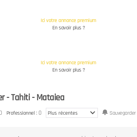
Ici votre annonce premium
En savoir plus ?
Ici votre annonce premium
En savoir plus ?
 - Tahiti - Mataiea
0
: 0
Professionnel
Sauvegarder 