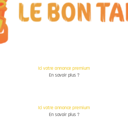
Ici votre annonce premium
En savoir plus ?
Ici votre annonce premium
En savoir plus ?