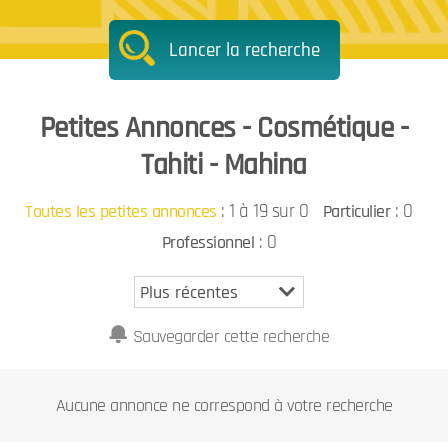
Lancer la recherche
Petites Annonces - Cosmétique -
Tahiti - Mahina
:
1 à 19 sur 0
: 0
Toutes les petites annonces
Particulier
: 0
Professionnel
Sauvegarder cette recherche
Aucune annonce ne correspond à votre recherche