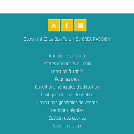
Copyright ©
Le Bon Taro
/ By
CREA PASSION
Immobilier à Tahiti
Petites annonces à Tahiti
Location à Tahiti
Pour les pros
Conditions générales d'utilisation
Politique de confidentialité
Conditions générales de ventes
Mentions légales
Gestion des cookies
Nous contacter