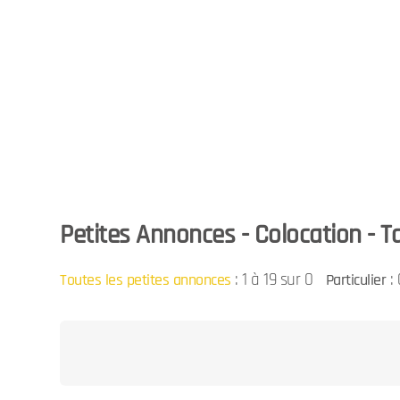
Petites Annonces - Colocation - Ta
:
1 à 19 sur 0
: 
Toutes les petites annonces
Particulier