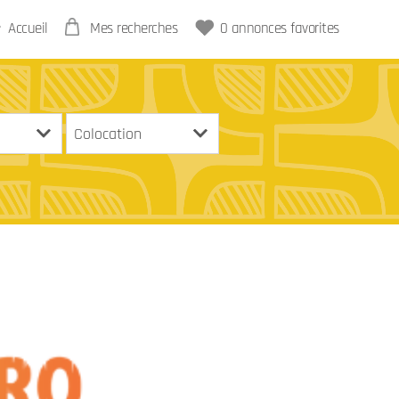
Accueil
Mes recherches
0
annonces favorites