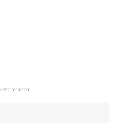
cette recherche