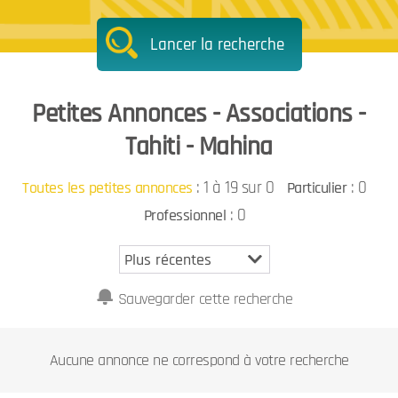
Lancer la recherche
Petites Annonces - Associations -
Tahiti - Mahina
:
1 à 19 sur 0
: 0
Toutes les petites annonces
Particulier
: 0
Professionnel
Sauvegarder cette recherche
Aucune annonce ne correspond à votre recherche