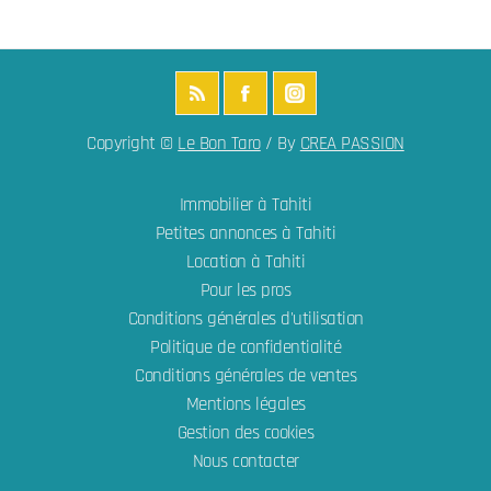
Copyright ©
Le Bon Taro
/ By
CREA PASSION
Immobilier à Tahiti
Petites annonces à Tahiti
Location à Tahiti
Pour les pros
Conditions générales d'utilisation
Politique de confidentialité
Conditions générales de ventes
Mentions légales
Gestion des cookies
Nous contacter