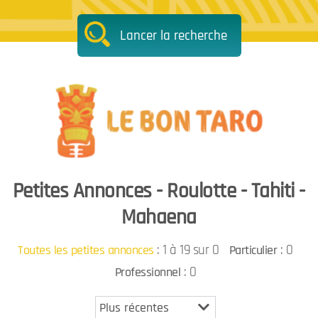
Lancer la recherche
Petites Annonces - Roulotte - Tahiti -
Mahaena
:
1 à 19 sur 0
: 0
Toutes les petites annonces
Particulier
: 0
Professionnel