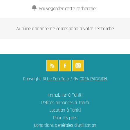
Sauvegarder cette recherche
Aucune annonce ne correspond à votre recherche
Copyright ©
Le Bon Taro
/ By
CREA PASSION
Immobilier à Tahiti
Petites annonces à Tahiti
Location à Tahiti
Pour les pros
Conditions générales d'utilisation