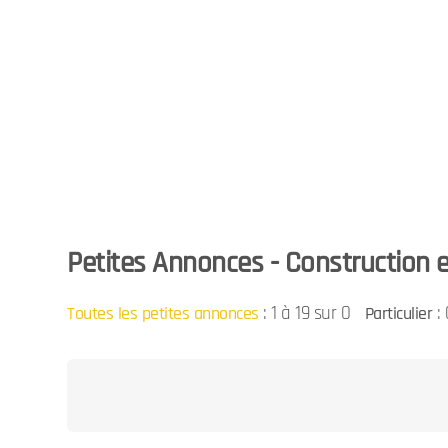
Petites Annonces - Construction e
:
1 à 19 sur 0
: 
Toutes les petites annonces
Particulier