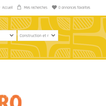
Accueil
Mes recherches
0
annonces favorites