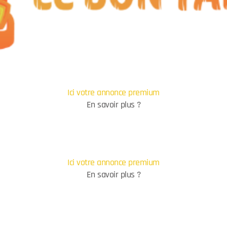
Ici votre annonce premium
En savoir plus ?
Ici votre annonce premium
En savoir plus ?