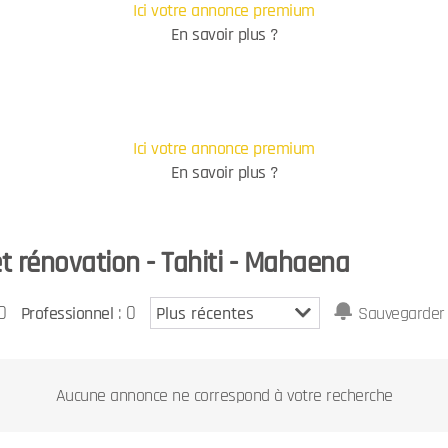
Ici votre annonce premium
En savoir plus ?
Ici votre annonce premium
En savoir plus ?
t rénovation - Tahiti - Mahaena
0
: 0
Professionnel
Sauvegarder 
Aucune annonce ne correspond à votre recherche