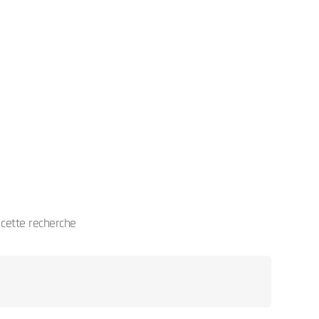
cette recherche