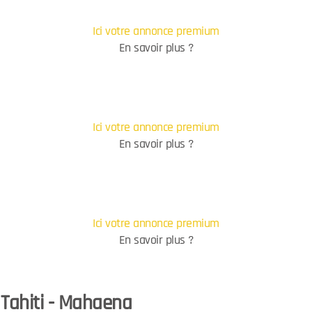
Ici votre annonce premium
En savoir plus ?
Ici votre annonce premium
En savoir plus ?
Ici votre annonce premium
En savoir plus ?
 Tahiti - Mahaena