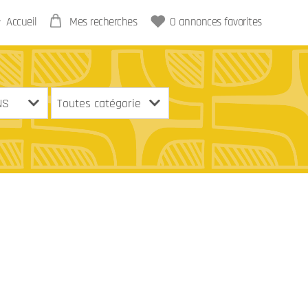
Accueil
Mes recherches
0
annonces favorites