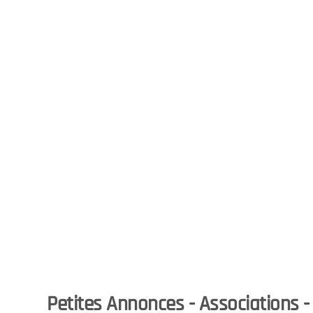
Petites Annonces - Associations -