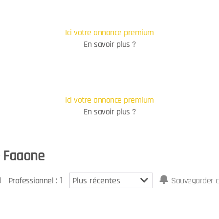
Ici votre annonce premium
En savoir plus ?
Ici votre annonce premium
En savoir plus ?
 - Faaone
0
: 1
Professionnel
Sauvegarder c