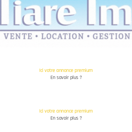
Ici votre annonce premium
En savoir plus ?
Ici votre annonce premium
En savoir plus ?