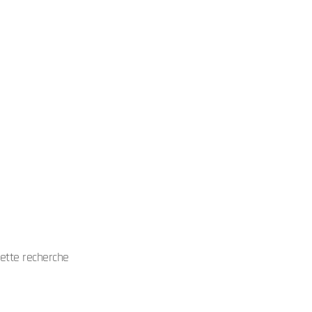
ette recherche