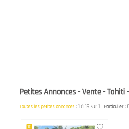
Petites Annonces - Vente - Tahiti
:
1 à 19 sur 1
: 
Toutes les petites annonces
Particulier
10