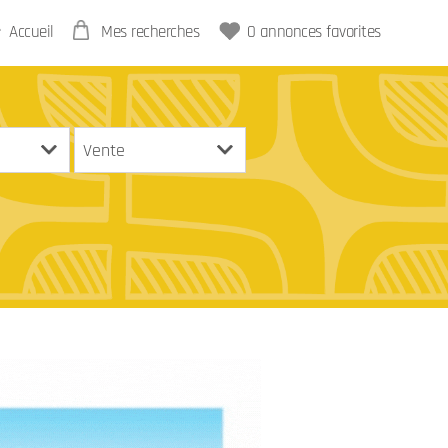
Accueil
Mes recherches
0
annonces favorites