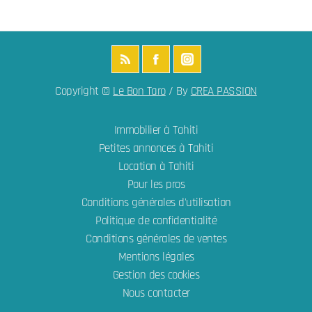
Copyright ©
Le Bon Taro
/ By
CREA PASSION
Immobilier à Tahiti
Petites annonces à Tahiti
Location à Tahiti
Pour les pros
Conditions générales d'utilisation
Politique de confidentialité
Conditions générales de ventes
Mentions légales
Gestion des cookies
Nous contacter