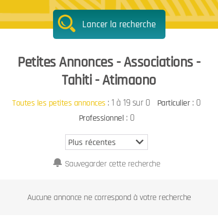
Lancer la recherche
Petites Annonces - Associations -
Tahiti - Atimaono
:
1 à 19 sur 0
: 0
Toutes les petites annonces
Particulier
: 0
Professionnel
Sauvegarder cette recherche
Aucune annonce ne correspond à votre recherche