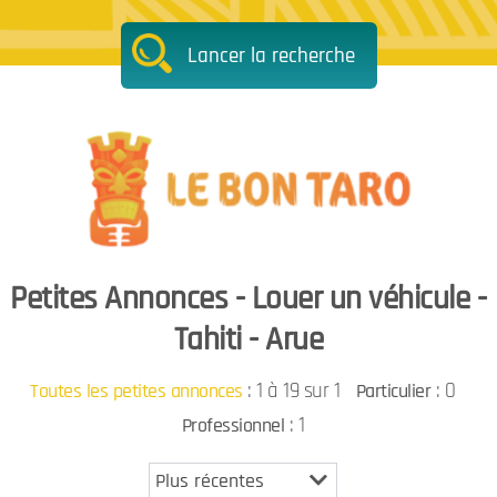
Lancer la recherche
Petites Annonces - Louer un véhicule -
Tahiti - Arue
:
1 à 19 sur 1
: 0
Toutes les petites annonces
Particulier
: 1
Professionnel