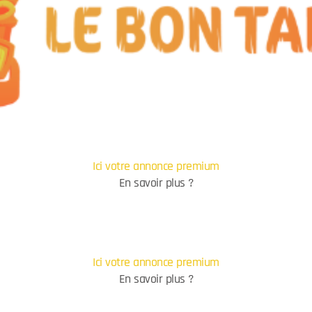
Ici votre annonce premium
En savoir plus ?
Ici votre annonce premium
En savoir plus ?