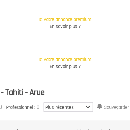
Ici votre annonce premium
En savoir plus ?
Ici votre annonce premium
En savoir plus ?
- Tahiti - Arue
0
: 0
Professionnel
Sauvegarder 