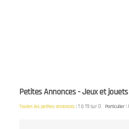
Petites Annonces - Jeux et jouets 
:
1 à 19 sur 0
: 
Toutes les petites annonces
Particulier