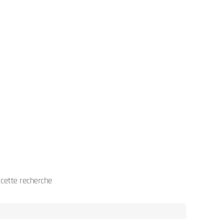
cette recherche