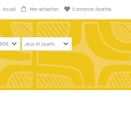
Accueil
Mes recherches
0
annonces favorites