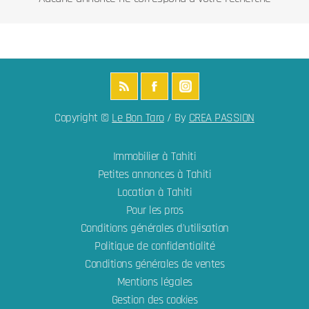
Copyright ©
Le Bon Taro
/ By
CREA PASSION
Immobilier à Tahiti
Petites annonces à Tahiti
Location à Tahiti
Pour les pros
Conditions générales d'utilisation
Politique de confidentialité
Conditions générales de ventes
Mentions légales
Gestion des cookies