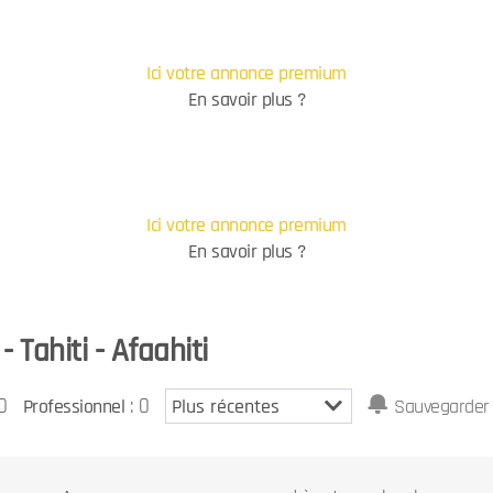
Ici votre annonce premium
En savoir plus ?
Ici votre annonce premium
En savoir plus ?
 Tahiti - Afaahiti
0
: 0
Professionnel
Sauvegarder 