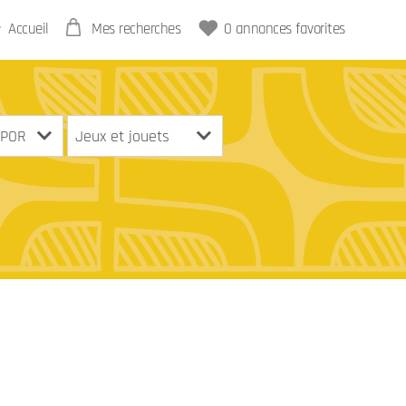
Accueil
Mes recherches
0
annonces favorites