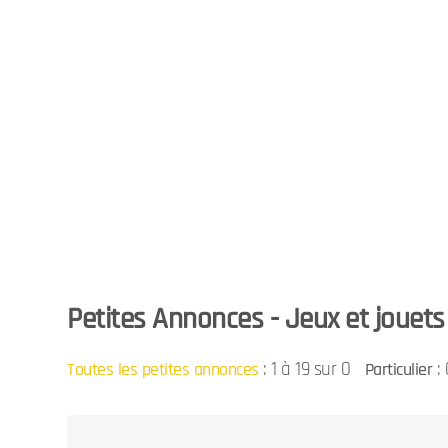
Petites Annonces - Jeux et jouets -
:
1 à 19 sur 0
: 
Toutes les petites annonces
Particulier