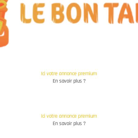
Ici votre annonce premium
En savoir plus ?
Ici votre annonce premium
En savoir plus ?