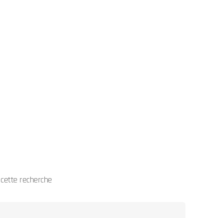
cette recherche