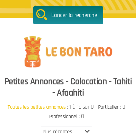
Lancer la recherche
Petites Annonces - Colocation - Tahiti
- Afaahiti
:
1 à 19 sur 0
: 0
Toutes les petites annonces
Particulier
: 0
Professionnel