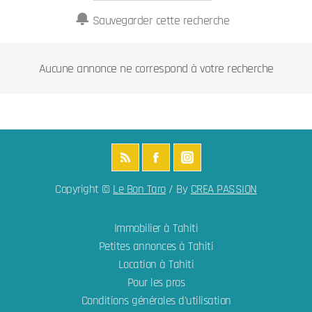
Sauvegarder cette recherche
Aucune annonce ne correspond à votre recherche
Copyright ©
Le Bon Taro
/ By
CREA PASSION
Immobilier à Tahiti
Petites annonces à Tahiti
Location à Tahiti
Pour les pros
Conditions générales d'utilisation