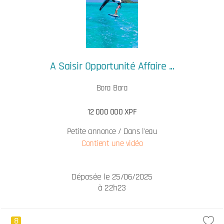
A Saisir Opportunité Affaire ...
Bora Bora
12 000 000 XPF
Petite annonce / Dans l'eau
Contient une vidéo
Déposée le 25/06/2025
à 22h23
8