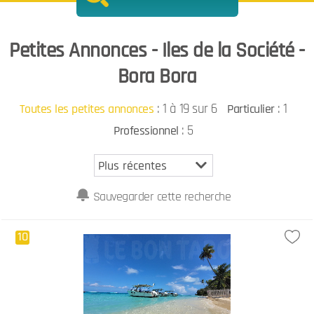
Petites Annonces - Iles de la Société -
Bora Bora
:
1 à 19 sur 6
: 1
Toutes les petites annonces
Particulier
: 5
Professionnel
Sauvegarder cette recherche
10