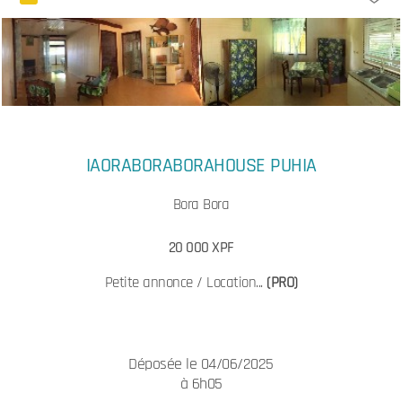
IAORABORABORAHOUSE PUHIA
Bora Bora
20 000 XPF
Petite annonce / Location...
(PRO)
Déposée le 04/06/2025
à 6h05