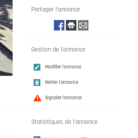
Partager l'annonce
Gestion de l'annonce
Modifier l'annonce
Retirer l'annonce
Signaler l'annonce
Statistiques de l'annonce