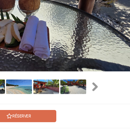
RÉSERVER