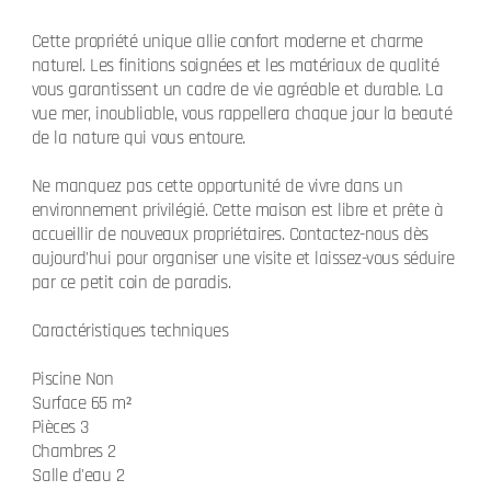
Cette propriété unique allie confort moderne et charme
naturel. Les finitions soignées et les matériaux de qualité
vous garantissent un cadre de vie agréable et durable. La
vue mer, inoubliable, vous rappellera chaque jour la beauté
de la nature qui vous entoure.
Ne manquez pas cette opportunité de vivre dans un
environnement privilégié. Cette maison est libre et prête à
accueillir de nouveaux propriétaires. Contactez-nous dès
aujourd'hui pour organiser une visite et laissez-vous séduire
par ce petit coin de paradis.
Caractéristiques techniques
Piscine Non
Surface 65 m²
Pièces 3
Chambres 2
Salle d'eau 2