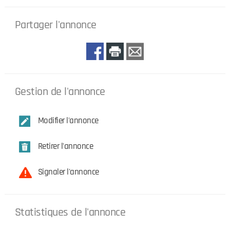
Partager l'annonce
Gestion de l'annonce
Modifier l'annonce
Retirer l'annonce
Signaler l'annonce
Statistiques de l'annonce