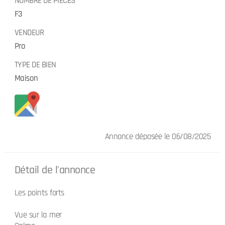
NOMBRE DE PIÈCES
F3
VENDEUR
Pro
TYPE DE BIEN
Maison
Annonce déposée
le 06/08/2025
Détail de l'annonce
Les points forts
Vue sur la mer