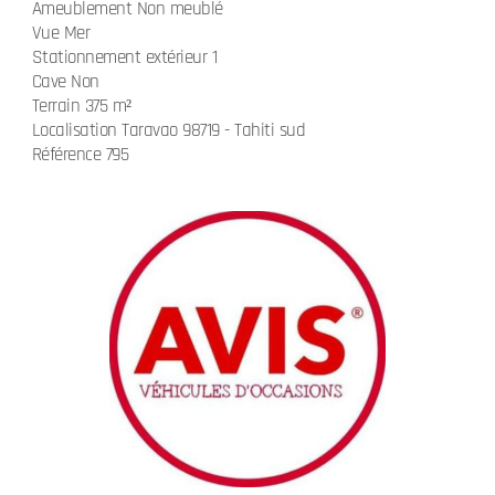
Ameublement Non meublé
Vue Mer
Stationnement extérieur 1
Cave Non
Terrain 375 m²
Localisation Taravao 98719 - Tahiti sud
Référence 795