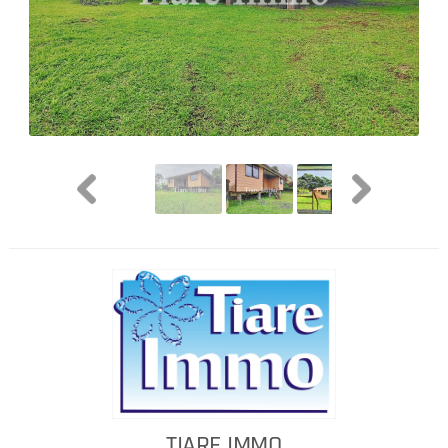
TIARE IMMO