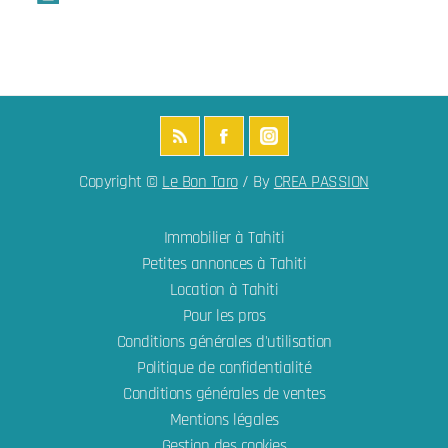
Copyright ©
Le Bon Taro
/ By
CREA PASSION
Immobilier à Tahiti
Petites annonces à Tahiti
Location à Tahiti
Pour les pros
Conditions générales d'utilisation
Politique de confidentialité
Conditions générales de ventes
Mentions légales
Gestion des cookies