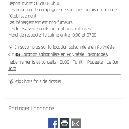
Départ avant : 05h00-10h00
Les animaux de compagnie ne sont pas admis au sein de
l'établissement
Cet hébergement est non-fumeurs
Les fêtes/événements ne sont pas autorisés
Merci de respecter le calme entre 18:00 et 07:00
💡 En savoir plus sur la location saisonnière en Polynésie
👉
🏡 Location saisonnière en Polynésie : avantages,
hébergements et conseils - BLOG - Tahiti - Papeete - Le Bon
Taro
💰 Prix : hors frais de dossier
Partager l'annonce