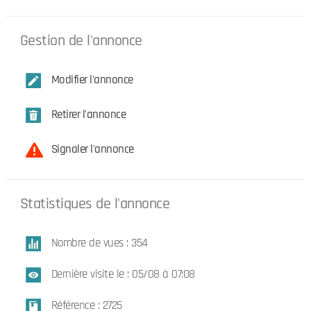
Gestion de l'annonce
Modifier l'annonce
Retirer l'annonce
Signaler l'annonce
Statistiques de l'annonce
Nombre de vues : 354
Dernière visite le : 05/08 à 07:08
Référence : 2725