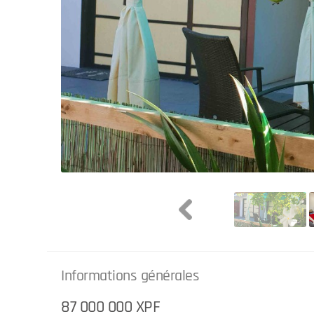
Informations générales
87 000 000 XPF