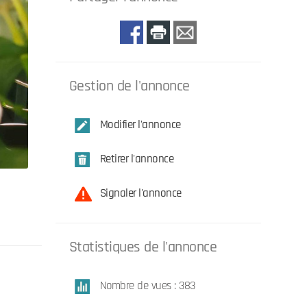
Gestion de l'annonce
Modifier l'annonce
Retirer l'annonce
Signaler l'annonce
Statistiques de l'annonce
Nombre de vues : 383