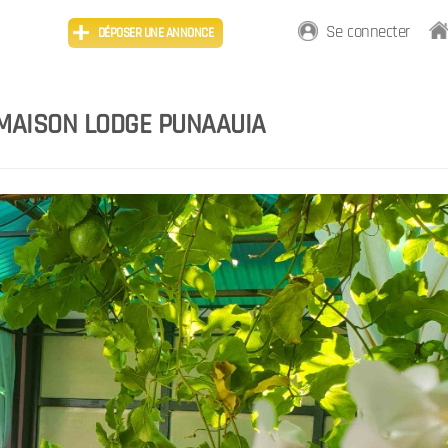
Se connecter
DÉPOSER UNE ANNONCE
MAISON LODGE PUNAAUIA