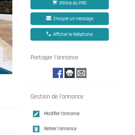
Vitrine du PRO
Envoyer un message
Afficher le téléphone
Partager l'annonce
Gestion de l'annonce
Modifier l'annonce
Retirer l'annonce