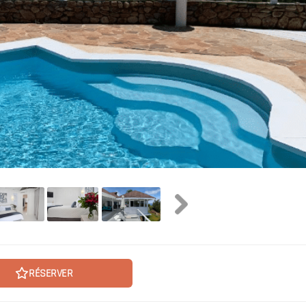
RÉSERVER