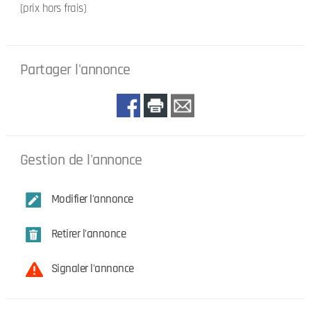
(prix hors frais)
Partager l'annonce
Gestion de l'annonce
Modifier l'annonce
Retirer l'annonce
Signaler l'annonce