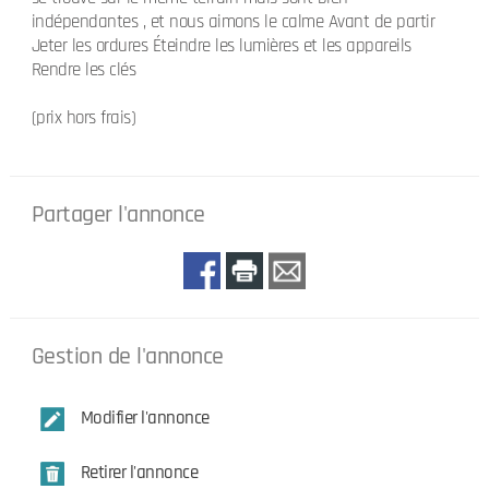
indépendantes , et nous aimons le calme Avant de partir
Jeter les ordures Éteindre les lumières et les appareils
Rendre les clés
(prix hors frais)
Partager l'annonce
Gestion de l'annonce
Modifier l'annonce
Retirer l'annonce