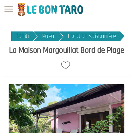
Tahiti
Paea
Location saisonnière
La Maison Margouillat Bord de Plage