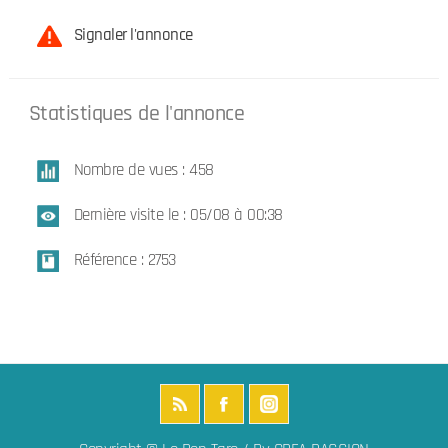
Signaler l'annonce
Statistiques de l'annonce
Nombre de vues : 458
Dernière visite le : 05/08 à 00:38
Référence : 2753