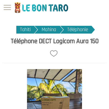
Tahiti
Mahina
Téléphonie
Téléphone DECT Logicom Aura 150