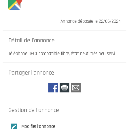
Annonce déposée
le 22/06/2024
Détail de l'annonce
Téléphone DECT compatible fibre, état neuf, très peu servi
Partager l'annonce
Gestion de l'annonce
Modifier l'annonce