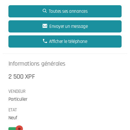
Toutes ses annonces
Envoyer un message
Afficher le téléphone
Informations générales
2 500 XPF
VENDEUR
Particulier
ETAT
Neuf