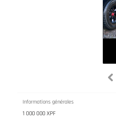
Informations générales
1 000 000 XPF