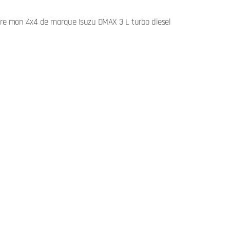
ndre mon 4x4 de marque Isuzu DMAX 3 L turbo diesel