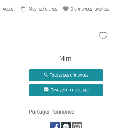
Accueil
Mes recherches
0
annonces favorites
Mimi
Toutes ses annonces
Envoyer un message
Partager l'annonce