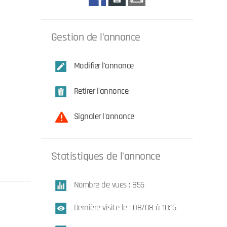
Gestion de l'annonce
Modifier l'annonce
Retirer l'annonce
Signaler l'annonce
Statistiques de l'annonce
Nombre de vues : 855
Dernière visite le : 08/08 à 10:16