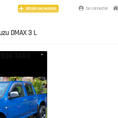
Se connecter
DÉPOSER UNE ANNONCE
uzu DMAX 3 L