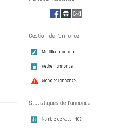
Gestion de l'annonce
Modifier l'annonce
Retirer l'annonce
Signaler l'annonce
Statistiques de l'annonce
Nombre de vues : 482