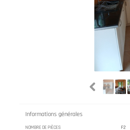
Informations générales
NOMBRE DE PIÈCES
F2