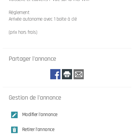
Règlement
Arrivée autonome avec 1 boite à clé
(prix hors frais)
Partager l'annonce
Gestion de l'annonce
Modifier l'annonce
Retirer l'annonce