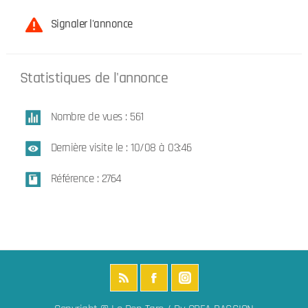
Signaler l'annonce
Statistiques de l'annonce
Nombre de vues : 561
Dernière visite le : 10/08 à 03:46
Référence : 2764