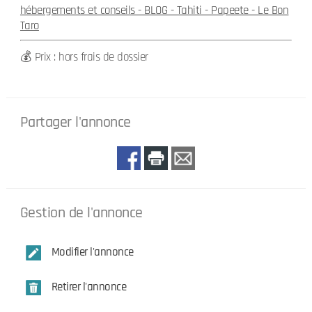
hébergements et conseils - BLOG - Tahiti - Papeete - Le Bon
Taro
💰 Prix : hors frais de dossier
Partager l'annonce
Gestion de l'annonce
Modifier l'annonce
Retirer l'annonce